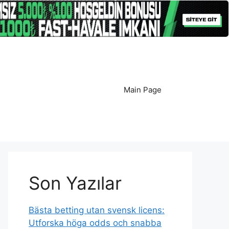
Main Page
Son Yazılar
Bästa betting utan svensk licens:
Utforska höga odds och snabba