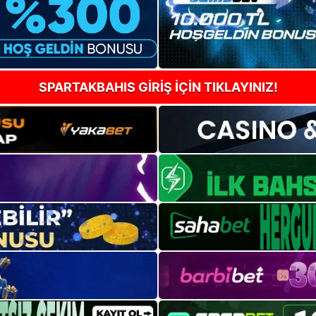
SPARTAKBAHIS GİRİŞ İÇİN TIKLAYINIZ!