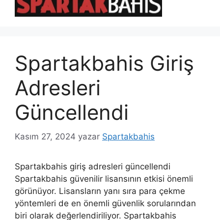
Spartakbahis Giriş
Adresleri
Güncellendi
Kasım 27, 2024
yazar
Spartakbahis
Spartakbahis giriş adresleri güncellendi
Spartakbahis güvenilir lisansının etkisi önemli
görünüyor. Lisansların yanı sıra para çekme
yöntemleri de en önemli güvenlik sorularından
biri olarak değerlendiriliyor. Spartakbahis