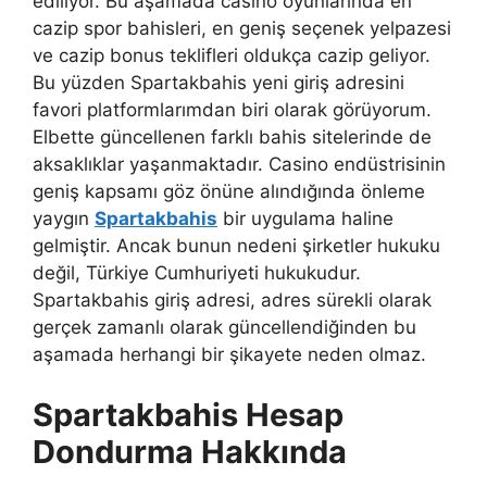
ediliyor. Bu aşamada casino oyunlarında en
cazip spor bahisleri, en geniş seçenek yelpazesi
ve cazip bonus teklifleri oldukça cazip geliyor.
Bu yüzden Spartakbahis yeni giriş adresini
favori platformlarımdan biri olarak görüyorum.
Elbette güncellenen farklı bahis sitelerinde de
aksaklıklar yaşanmaktadır. Casino endüstrisinin
geniş kapsamı göz önüne alındığında önleme
yaygın
Spartakbahis
bir uygulama haline
gelmiştir. Ancak bunun nedeni şirketler hukuku
değil, Türkiye Cumhuriyeti hukukudur.
Spartakbahis giriş adresi, adres sürekli olarak
gerçek zamanlı olarak güncellendiğinden bu
aşamada herhangi bir şikayete neden olmaz.
Spartakbahis Hesap
Dondurma Hakkında