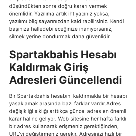
düşündükten sonra doğru kararı vermek
önemlidir. Yazılıma artık ihtiyacınız yoksa,
yazılımı bilgisayarınızdan kaldırabilirsiniz. Kendi
başınıza halledebileceğinize inanıyorsanız,
silmek yerine dondurmak daha güvenlidir.
Spartakbahis Hesabı
Kaldırmak Giriş
Adresleri Güncellendi
Bir Spartakbahis hesabını kaldırmakla bir hesabı
yasaklamak arasında bazı farklar vardır.Adres
değişikliği sıklığı arttıkça güncel adres en önemli
karar haline geliyor. Web sitesine her hafta farklı
bir adres kullanarak erişmeniz gerektiğinden,
URL’yi değiştirmeniz gerekir. Adresinizi hızlı bir