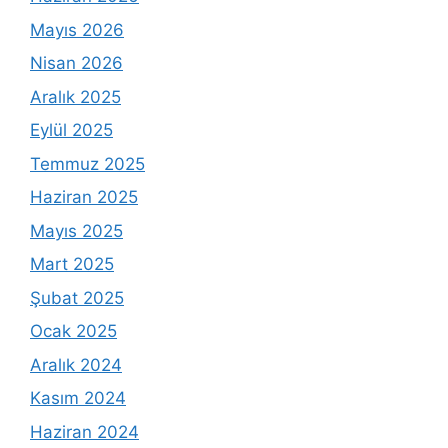
Mayıs 2026
Nisan 2026
Aralık 2025
Eylül 2025
Temmuz 2025
Haziran 2025
Mayıs 2025
Mart 2025
Şubat 2025
Ocak 2025
Aralık 2024
Kasım 2024
Haziran 2024