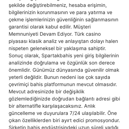
şekilde değiştirebilmeniz, hesaba erişimin,
bilgilerinizin korunmasının ve para yatırma ve
çekme işlemlerinizin güvenliğinin sağlanmasının
garantisi olarak kabul edilir. Müşteri
Memnuniyeti Devam Ediyor. Türk casino
piyasası klasik analiz ve anlayıştan dolayı halen
nispeten geleneksel bir yaklaşıma sahiptir.
Sonuç olarak, Spartakbahis yeni giriş bilgilerinin
analizinde doğrulama ve özgünlük son derece
önemlidir. Günümüz dünyasında güvenilir olmak
yeterli değildir. Bunun nedeni ise çok sayıda
çevrimiçi bahis platformunun mevcut olmasıdır.
Mevcut adresinizde bir değişiklik
gözlemlediğinizde doğrudan bağlantı adresi gibi
bir alternatifle karşılaşacaksınız. Anlık
güncelleme ve duyurulara 7/24 ulaşılabilir. Öne
çıkan özelliklerden biri ayırt edici promosyondur.
Şirketin bahis endüstrisindeki uzun süreli varlığı