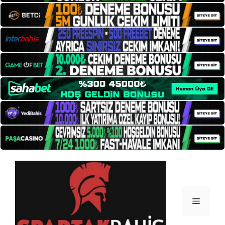
İçeriğe
atla
Menü