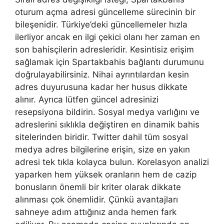
oturum açma adresi güncelleme sürecinin bir
bileşenidir. Türkiye’deki güncellemeler hızla
ilerliyor ancak en ilgi çekici olanı her zaman en
son bahisçilerin adresleridir. Kesintisiz erişim
sağlamak için Spartakbahis bağlantı durumunu
doğrulayabilirsiniz. Nihai ayrıntılardan kesin
adres duyurusuna kadar her husus dikkate
alınır. Ayrıca lütfen güncel adresinizi
resepsiyona bildirin. Sosyal medya varlığını ve
adreslerini sıklıkla değiştiren en dinamik bahis
sitelerinden biridir. Twitter dahil tüm sosyal
medya adres bilgilerine erişin, size en yakın
adresi tek tıkla kolayca bulun. Korelasyon analizi
yaparken hem yüksek oranların hem de cazip
bonusların önemli bir kriter olarak dikkate
alınması çok önemlidir. Çünkü avantajları
sahneye adım attığınız anda hemen fark