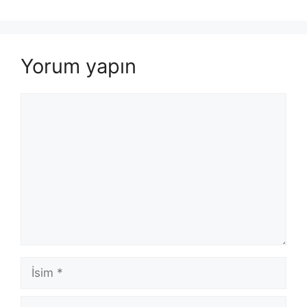
Yorum yapın
Yorum
İsim
E-