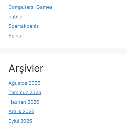
Computers, Games
public
Spartakbahis
Spins
Arşivler
Ağustos 2026
Temmuz 2026
Haziran 2026
Aralık 2025
Eylül 2025