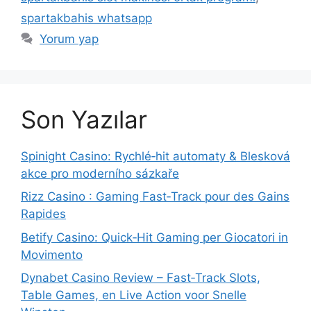
spartakbahis whatsapp
Yorum yap
Son Yazılar
Spinight Casino: Rychlé‑hit automaty & Blesková
akce pro moderního sázkaře
Rizz Casino : Gaming Fast‑Track pour des Gains
Rapides
Betify Casino: Quick‑Hit Gaming per Giocatori in
Movimento
Dynabet Casino Review – Fast‑Track Slots,
Table Games, en Live Action voor Snelle