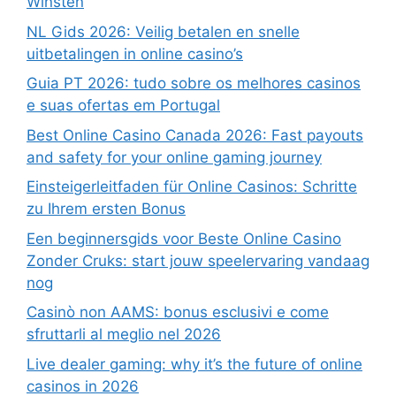
Winsten
NL Gids 2026: Veilig betalen en snelle
uitbetalingen in online casino’s
Guia PT 2026: tudo sobre os melhores casinos
e suas ofertas em Portugal
Best Online Casino Canada 2026: Fast payouts
and safety for your online gaming journey
Einsteigerleitfaden für Online Casinos: Schritte
zu Ihrem ersten Bonus
Een beginnersgids voor Beste Online Casino
Zonder Cruks: start jouw speelervaring vandaag
nog
Casinò non AAMS: bonus esclusivi e come
sfruttarli al meglio nel 2026
Live dealer gaming: why it’s the future of online
casinos in 2026