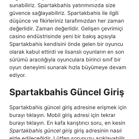
sunabiliriz. Spartakbahis yatırımınızda size
güvence sağlayabiliriz. Spartakbahis ile ilgili
düşünce ve fikirleriniz tarafımızdan her zaman
değerlidir. Zaman değerlidir. Gelişen çevrimiçi
casino endüstrisinde yeni bir bakış açısıyla
Spartakbahis kendisini önde gelen bir oyuncu
olarak kabul ettirdi ve lisanslı oyunların en son
sürümü aracılığıyla oyunculara birinci sınıf bir
oyun deneyimi sunarak hızla büyümeye devam
ediyor.
Spartakbahis Güncel Giriş
Spartakbahis güncel giriş adresine erişmek için
burayı tıklayın. Mobil giriş adresi için tekrar
burayı tıklayın. En kafa karıştırıcı soru, en kesin
Spartakbahis güncel giriş
giriş adresinin nasıl
elde edileceğidir. Lütfen sorunuzu açıklayabilir