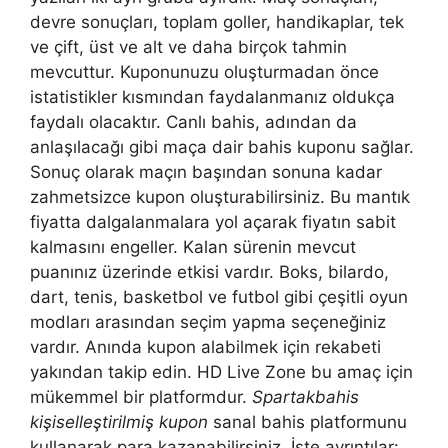
devre sonuçları, toplam goller, handikaplar, tek
ve çift, üst ve alt ve daha birçok tahmin
mevcuttur. Kuponunuzu oluşturmadan önce
istatistikler kısmından faydalanmanız oldukça
faydalı olacaktır. Canlı bahis, adından da
anlaşılacağı gibi maça dair bahis kuponu sağlar.
Sonuç olarak maçın başından sonuna kadar
zahmetsizce kupon oluşturabilirsiniz. Bu mantık
fiyatta dalgalanmalara yol açarak fiyatın sabit
kalmasını engeller. Kalan sürenin mevcut
puanınız üzerinde etkisi vardır. Boks, bilardo,
dart, tenis, basketbol ve futbol gibi çeşitli oyun
modları arasından seçim yapma seçeneğiniz
vardır. Anında kupon alabilmek için rekabeti
yakından takip edin. HD Live Zone bu amaç için
mükemmel bir platformdur.
Spartakbahis
kişiselleştirilmiş kupon
sanal bahis platformunu
kullanarak para kazanabilirsiniz. İşte ayrıntılar: