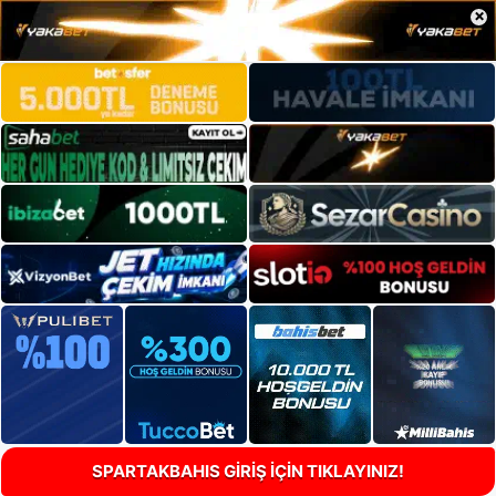
×
SPARTAKBAHIS GİRİŞ İÇİN TIKLAYINIZ!