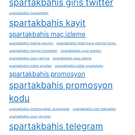
spartakbahis giris twitter
spartakbahis i̇ncelemeleri
spartakbahis kayit
spartakbahis maç izleme
spartakbahis medya geçmişi
spartakbahis mobil para yatırma formu
spartakbahis müşteri hizmetleri
spartakbahis oyun oranları
spartakbahis para yatirma
spartakbahis para çekme
spartakbahis poker oyunları
spartakbahis poker uyumluluğu
spartakbahis promosyon
spartakbahis promosyon
kodu
spartakbahis promosyonlar ve bonuslar
spartakbahis slot makineleri
spartakbahis spor yayınları
spartakbahis telegram