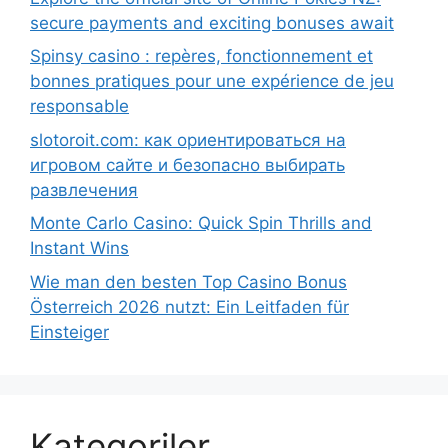
secure payments and exciting bonuses await
Spinsy casino : repères, fonctionnement et
bonnes pratiques pour une expérience de jeu
responsable
slotoroit.com: как ориентироваться на
игровом сайте и безопасно выбирать
развлечения
Monte Carlo Casino: Quick Spin Thrills and
Instant Wins
Wie man den besten Top Casino Bonus
Österreich 2026 nutzt: Ein Leitfaden für
Einsteiger
Kategoriler