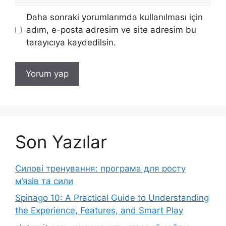
sitesi
Daha sonraki yorumlarımda kullanılması için
adım, e-posta adresim ve site adresim bu
tarayıcıya kaydedilsin.
Son Yazılar
Силові тренування: програма для росту
м’язів та сили
Spinago 10: A Practical Guide to Understanding
the Experience, Features, and Smart Play